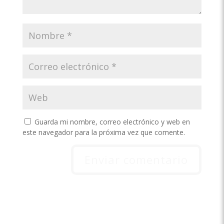
Guarda mi nombre, correo electrónico y web en
este navegador para la próxima vez que comente.