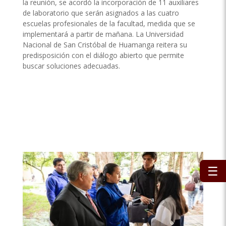
la reunión, se acordó la incorporación de 11 auxiliares
de laboratorio que serán asignados a las cuatro
escuelas profesionales de la facultad, medida que se
implementará a partir de mañana. La Universidad
Nacional de San Cristóbal de Huamanga reitera su
predisposición con el diálogo abierto que permite
buscar soluciones adecuadas.
☰