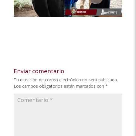
Enviar comentario
Tu dirección de correo electrónico no será publicada.
Los campos obligatorios están marcados con
*