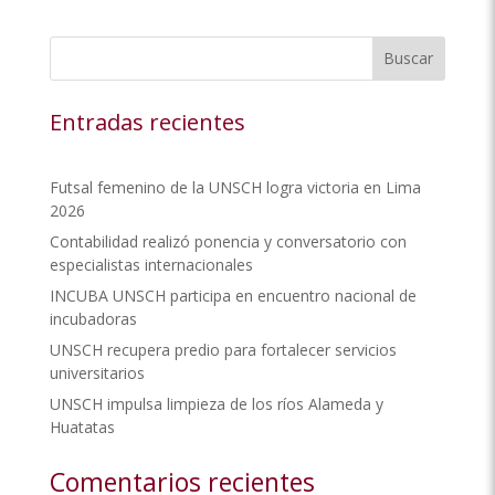
Buscar
Entradas recientes
Futsal femenino de la UNSCH logra victoria en Lima
2026
Contabilidad realizó ponencia y conversatorio con
especialistas internacionales
INCUBA UNSCH participa en encuentro nacional de
incubadoras
UNSCH recupera predio para fortalecer servicios
universitarios
UNSCH impulsa limpieza de los ríos Alameda y
Huatatas
Comentarios recientes