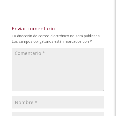
Enviar comentario
Tu dirección de correo electrónico no será publicada.
Los campos obligatorios están marcados con
*