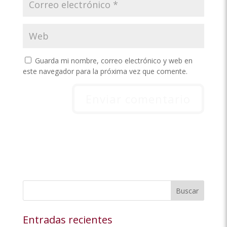
Guarda mi nombre, correo electrónico y web en
este navegador para la próxima vez que comente.
Buscar
Entradas recientes