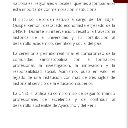
nacionales, regionales y locales, quienes acompañaron
esta importante conmemoración institucional.
El discurso de orden estuvo a cargo del Dr. Edgar
Quispe Remón, destacado economista egresado de la
UNSCH. Durante su intervención, resaltó la trayectoria
histórica de la universidad y su contribución al
desarrollo académico, científico y social del país.
La ceremonia permitió reafirmar el compromiso de la
comunidad sancristobalina con la formación
profesional, la investigación, la innovación y la
responsabilidad social. Asimismo, puso en valor el
legado de una institución con más de tres siglos de
historia al servicio de la educación superior.
La UNSCH ratifica su compromiso de seguir formando
profesionales de excelencia y de contribuir al
desarrollo sostenible de Ayacucho y del Perú.