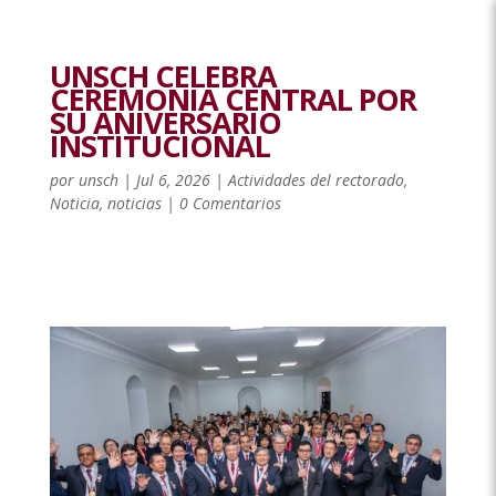
UNSCH CELEBRA
CEREMONIA CENTRAL POR
SU ANIVERSARIO
INSTITUCIONAL
por
unsch
|
Jul 6, 2026
|
Actividades del rectorado
,
Noticia
,
noticias
|
0 Comentarios