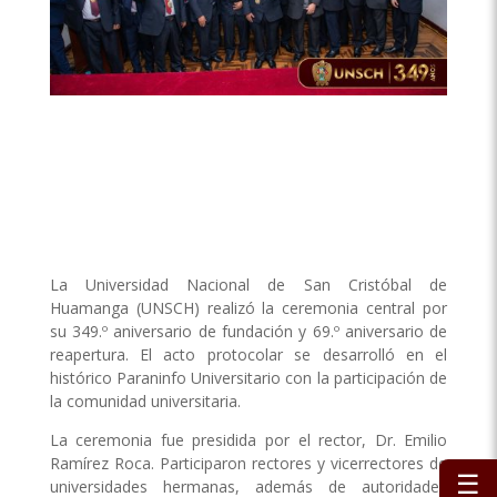
La Universidad Nacional de San Cristóbal de
Huamanga (UNSCH) realizó la ceremonia central por
su 349.º aniversario de fundación y 69.º aniversario de
reapertura. El acto protocolar se desarrolló en el
histórico Paraninfo Universitario con la participación de
la comunidad universitaria.
La ceremonia fue presidida por el rector, Dr. Emilio
Ramírez Roca. Participaron rectores y vicerrectores de
☰
universidades hermanas, además de autoridades