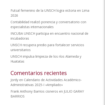
Futsal femenino de la UNSCH logra victoria en Lima
2026
Contabilidad realizó ponencia y conversatorio con
especialistas internacionales
INCUBA UNSCH participa en encuentro nacional de
incubadoras
UNSCH recupera predio para fortalecer servicios
universitarios
UNSCH impulsa limpieza de los ríos Alameda y
Huatatas
Comentarios recientes
Jordy
en
Calendario de Actividades Académico-
Administrativas 2025-I «Ampliado»
Frank Anthony Barrios cisneros
en
JULIO GARAY
BARRIOS